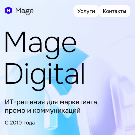
Услуги
Контакты
Mage
Digital
ИТ-решения для маркетинга,
промо и коммуникаций
C 2010 года